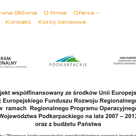
rona Główna
O firmie
Oferta
Kontakt
Korty tenisowe